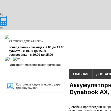
РАСПОРЯДОК РАБОТЫ
понедельник - пятница с 9.00 до 19.00
суббота - с 10.00 до 15.00
воскресенье - с 10.00 до 15.00
Интернет-магазин комплектующих
ГЛАВНАЯ
ДОСТАВК
КАТЕГОРИЯ ТОВАРА
Аккумуляторна
Комплектующие и аксессуары
для ноутбуков
Dynabook AX, C
Девайсы, произведенные брен
выполнены из самых провере