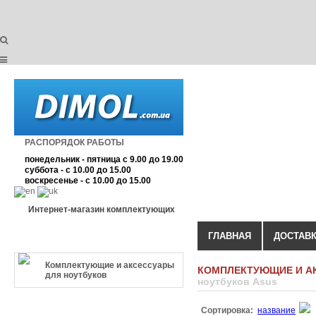
РАСПОРЯДОК РАБОТЫ
понедельник - пятница с 9.00 до 19.00
суббота - с 10.00 до 15.00
воскресенье - с 10.00 до 15.00
Интернет-магазин комплектующих
ГЛАВНАЯ
ДОСТАВК
КАТЕГОРИЯ ТОВАРА
Комплектующие и аксессуары
КОМПЛЕКТУЮЩИЕ И А
для ноутбуков
ноутбуков Asus
РЕКОМЕНДОВАННЫЕ
Сортировка:
название