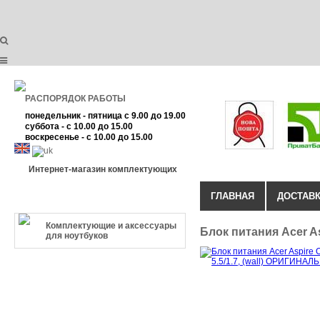
РАСПОРЯДОК РАБОТЫ
понедельник - пятница с 9.00 до 19.00
суббота - с 10.00 до 15.00
воскресенье - с 10.00 до 15.00
Интернет-магазин комплектующих
ГЛАВНАЯ
ДОСТАВК
КАТЕГОРИЯ ТОВАРА
Комплектующие и аксессуары
Блок питания Acer A
для ноутбуков