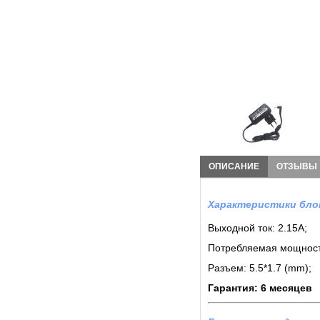
ОПИСАНИЕ
ОТЗЫВЫ
Характеристики блок
Выходной ток: 2.15A;
Потребляемая мощност
Разъем: 5.5*1.7 (mm);
Гарантия: 6 месяцев