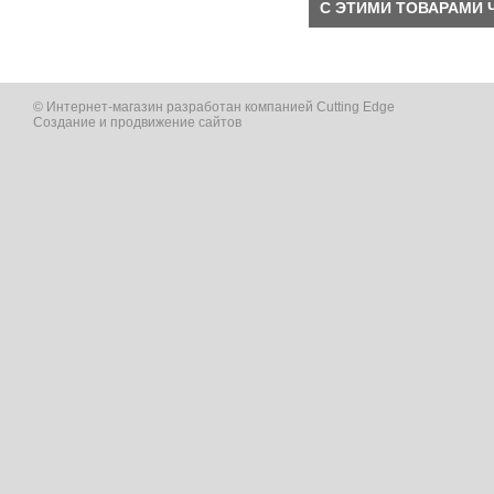
С ЭТИМИ ТОВАРАМИ 
© Интернет-магазин разработан компанией Cutting Edge
Создание и продвижение сайтов