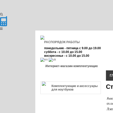
РАСПОРЯДОК РАБОТЫ
понедельник - пятница с 9.00 до 19.00
суббота - с 10.00 до 15.00
воскресенье - с 10.00 до 15.00
Интернет-магазин комплектующих
Г
КАТЕГОРИЯ ТОВАРА
Ст
Комплектующие и аксессуары
для ноутбуков
Акк
05.0
Лэп