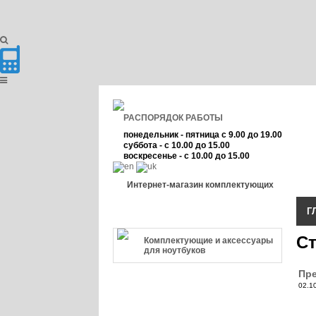
РАСПОРЯДОК РАБОТЫ
понедельник - пятница с 9.00 до 19.00
суббота - с 10.00 до 15.00
воскресенье - с 10.00 до 15.00
Интернет-магазин комплектующих
Г
КАТЕГОРИЯ ТОВАРА
Ст
Комплектующие и аксессуары
для ноутбуков
Пре
02.1