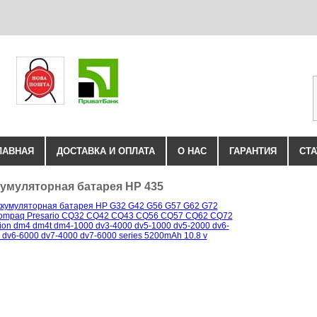
ЛАВНАЯ
ДОСТАВКА И ОПЛАТА
О НАС
ГАРАНТИЯ
СТА
умуляторная батарея HP 435