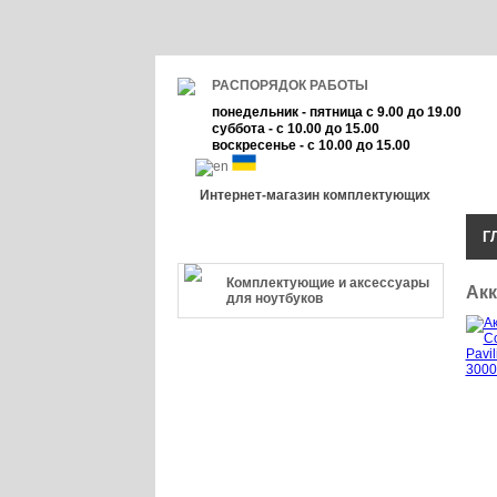
РАСПОРЯДОК РАБОТЫ
понедельник - пятница с 9.00 до 19.00
суббота - с 10.00 до 15.00
воскресенье - с 10.00 до 15.00
Интернет-магазин комплектующих
Г
КАТЕГОРИЯ ТОВАРА
Комплектующие и аксессуары
Акк
для ноутбуков