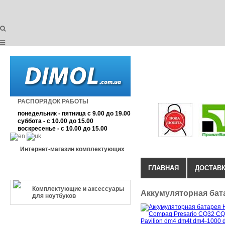
РАСПОРЯДОК РАБОТЫ
понедельник - пятница с 9.00 до 19.00
суббота - с 10.00 до 15.00
воскресенье - с 10.00 до 15.00
Интернет-магазин комплектующих
ГЛАВНАЯ
ДОСТАВК
КАТЕГОРИЯ ТОВАРА
Комплектующие и аксессуары
Аккумуляторная бата
для ноутбуков