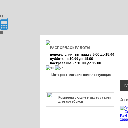
РАСПОРЯДОК РАБОТЫ
понедельник - пятница с 9.00 до 19.00
суббота - с 10.00 до 15.00
воскресенье - с 10.00 до 15.00
Интернет-магазин комплектующих
Г
КАТЕГОРИЯ ТОВАРА
Комплектующие и аксессуары
Акк
для ноутбуков