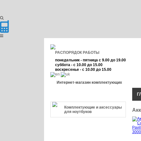
РАСПОРЯДОК РАБОТЫ
понедельник - пятница с 9.00 до 19.00
суббота - с 10.00 до 15.00
воскресенье - с 10.00 до 15.00
Интернет-магазин комплектующих
Г
КАТЕГОРИЯ ТОВАРА
Комплектующие и аксессуары
Акк
для ноутбуков