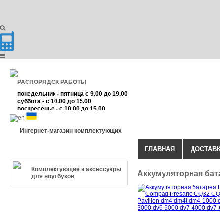
РАСПОРЯДОК РАБОТЫ
понедельник - пятница с 9.00 до 19.00
суббота - с 10.00 до 15.00
воскресенье - с 10.00 до 15.00
Интернет-магазин комплектующих
ГЛАВНАЯ
ДОСТАВК
КАТЕГОРИЯ ТОВАРА
Комплектующие и аксессуары
Аккумуляторная бат
для ноутбуков