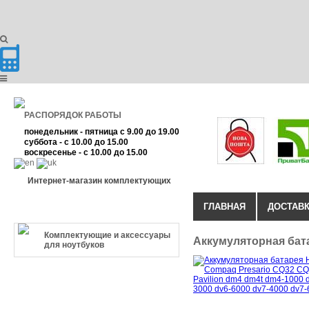
РАСПОРЯДОК РАБОТЫ
понедельник - пятница с 9.00 до 19.00
суббота - с 10.00 до 15.00
воскресенье - с 10.00 до 15.00
Интернет-магазин комплектующих
ГЛАВНАЯ
ДОСТАВК
КАТЕГОРИЯ ТОВАРА
Комплектующие и аксессуары
Аккумуляторная бата
для ноутбуков