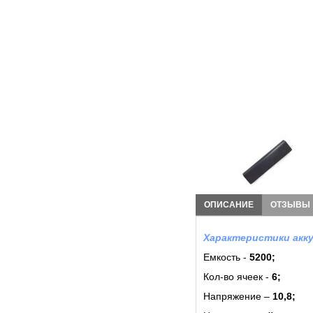
ОПИСАНИЕ
ОТЗЫВЫ
Характеристики акку
Емкость -
5200;
Кол-во ячеек -
6
;
Напряжение –
10,8;