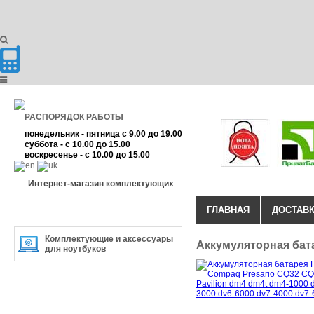
РАСПОРЯДОК РАБОТЫ
понедельник - пятница с 9.00 до 19.00
суббота - с 10.00 до 15.00
воскресенье - с 10.00 до 15.00
Интернет-магазин комплектующих
ГЛАВНАЯ
ДОСТАВК
КАТЕГОРИЯ ТОВАРА
Комплектующие и аксессуары
Аккумуляторная бат
для ноутбуков