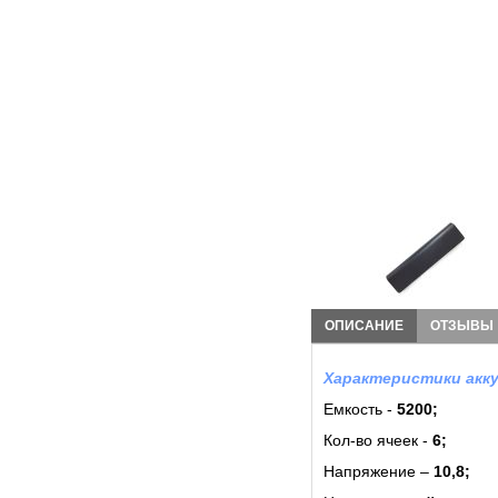
ОПИСАНИЕ
ОТЗЫВЫ
Характеристики акку
Емкость -
5200;
Кол-во ячеек -
6
;
Напряжение –
10,8;