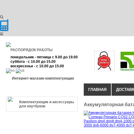
РАСПОРЯДОК РАБОТЫ
понедельник - пятница с 9.00 до 19.00
суббота - с 10.00 до 15.00
воскресенье - с 10.00 до 15.00
Интернет-магазин комплектующих
ГЛАВНАЯ
ДОСТАВК
КАТЕГОРИЯ ТОВАРА
Комплектующие и аксессуары
Аккумуляторная бата
для ноутбуков