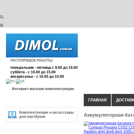
РАСПОРЯДОК РАБОТЫ
понедельник - пятница с 9.00 до 19.00
суббота - с 10.00 до 15.00
воскресенье - с 10.00 до 15.00
Интернет-магазин комплектующих
ГЛАВНАЯ
ДОСТАВК
КАТЕГОРИЯ ТОВАРА
Комплектующие и аксессуары
Аккумуляторная бат
для ноутбуков