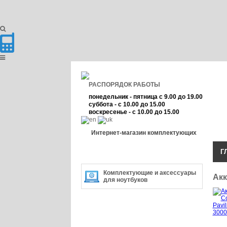
РАСПОРЯДОК РАБОТЫ
понедельник - пятница с 9.00 до 19.00
суббота - с 10.00 до 15.00
воскресенье - с 10.00 до 15.00
Интернет-магазин комплектующих
Г
КАТЕГОРИЯ ТОВАРА
Комплектующие и аксессуары
Акк
для ноутбуков