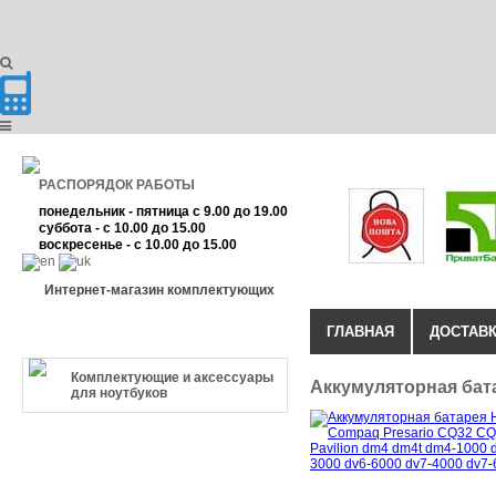
РАСПОРЯДОК РАБОТЫ
понедельник - пятница с 9.00 до 19.00
суббота - с 10.00 до 15.00
воскресенье - с 10.00 до 15.00
Интернет-магазин комплектующих
ГЛАВНАЯ
ДОСТАВК
КАТЕГОРИЯ ТОВАРА
Комплектующие и аксессуары
Аккумуляторная ба
для ноутбуков