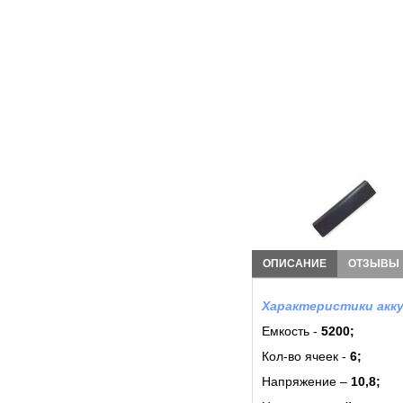
ОПИСАНИЕ
ОТЗЫВЫ
Характеристики акку
Емкость -
5200;
Кол-во ячеек -
6
;
Напряжение –
10,8;