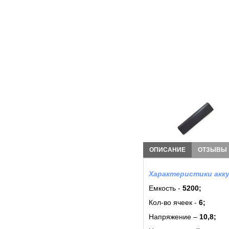
ОПИСАНИЕ
ОТЗЫВЫ
Характеристики акку
Емкость -
5200;
Кол-во ячеек -
6
;
Напряжение –
10,8;