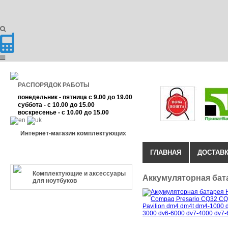
РАСПОРЯДОК РАБОТЫ
понедельник - пятница с 9.00 до 19.00
суббота - с 10.00 до 15.00
воскресенье - с 10.00 до 15.00
Интернет-магазин комплектующих
ГЛАВНАЯ
ДОСТАВК
КАТЕГОРИЯ ТОВАРА
Комплектующие и аксессуары
Аккумуляторная бат
для ноутбуков