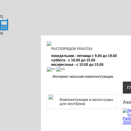
РАСПОРЯДОК РАБОТЫ
понедельник - пятница с 9.00 до 19.00
суббота - с 10.00 до 15.00
воскресенье - с 10.00 до 15.00
Интернет-магазин комплектующих
Г
КАТЕГОРИЯ ТОВАРА
Комплектующие и аксессуары
Акк
для ноутбуков