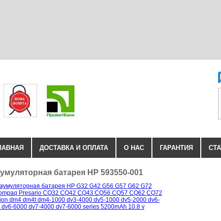
ЛАВНАЯ
ДОСТАВКА И ОПЛАТА
О НАС
ГАРАНТИЯ
СТА
умуляторная батарея HP 593550-001