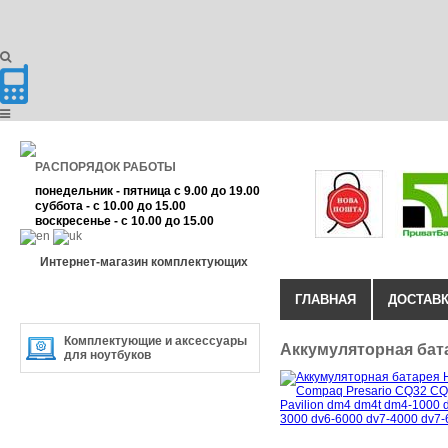
РАСПОРЯДОК РАБОТЫ
понедельник - пятница с 9.00 до 19.00
суббота - с 10.00 до 15.00
воскресенье - с 10.00 до 15.00
Интернет-магазин комплектующих
ГЛАВНАЯ
ДОСТАВК
КАТЕГОРИЯ ТОВАРА
Комплектующие и аксессуары
Аккумуляторная бат
для ноутбуков