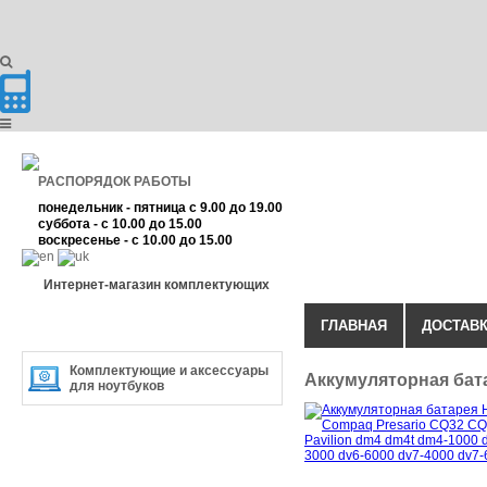
РАСПОРЯДОК РАБОТЫ
понедельник - пятница с 9.00 до 19.00
суббота - с 10.00 до 15.00
воскресенье - с 10.00 до 15.00
Интернет-магазин комплектующих
ГЛАВНАЯ
ДОСТАВК
КАТЕГОРИЯ ТОВАРА
Комплектующие и аксессуары
Аккумуляторная бат
для ноутбуков