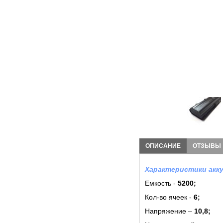
ОПИСАНИЕ
ОТЗЫВЫ
Характеристики акку
Емкость -
5200;
Кол-во ячеек -
6
;
Напряжение –
10,8;