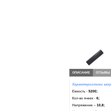
ОПИСАНИЕ
ОТЗЫВЫ
Характеристики акку
Емкость -
5200;
Кол-во ячеек -
6
;
Напряжение –
10,8;