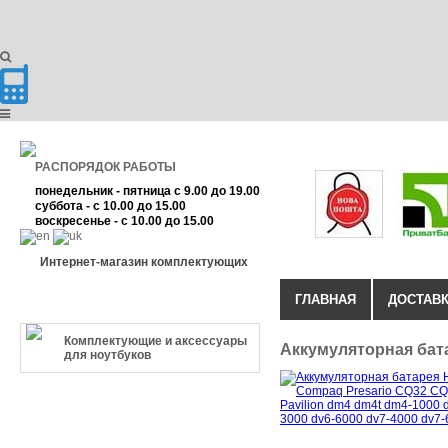
РАСПОРЯДОК РАБОТЫ
понедельник - пятница с 9.00 до 19.00
суббота - с 10.00 до 15.00
воскресенье - с 10.00 до 15.00
Интернет-магазин комплектующих
ГЛАВНАЯ
ДОСТАВК
КАТЕГОРИЯ ТОВАРА
Комплектующие и аксессуары
Аккумуляторная бат
для ноутбуков